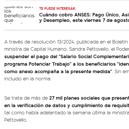
TE PUEDE INTERESAR:
Cuándo cobro ANSES: Pago Único, Asi
y Desempleo, este viernes 7 de agost
A través de resolución 13/2024, publicada en el Boletín 
ministra de Capital Humano, Sandra Pettovello, el Poder
suspender el pago del "Salario Social Complementario
programa Potenciar Trabajo" a los beneficiarios "iden
como anexo acompaña a la presente medida"
. Sin e
incluido en la norma.
27 mil planes sociales que presen
Se trata de más de
en la verificación de datos y cumplimiento de requis
tal como había adelantado la semana última la minist
Pettovello.