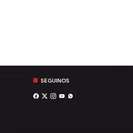
SEGUINOS