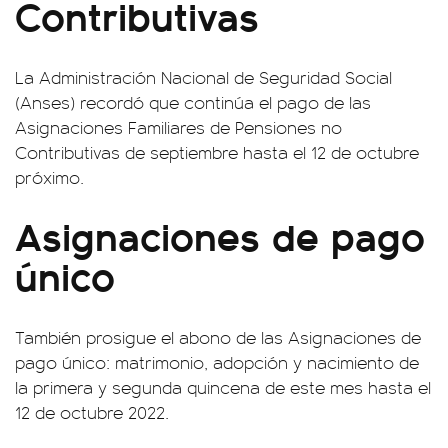
Contributivas
La Administración Nacional de Seguridad Social
(Anses) recordó que continúa el pago de las
Asignaciones Familiares de Pensiones no
Contributivas de septiembre hasta el 12 de octubre
próximo.
Asignaciones de pago
único
También prosigue el abono de las Asignaciones de
pago único: matrimonio, adopción y nacimiento de
la primera y segunda quincena de este mes hasta el
12 de octubre 2022.