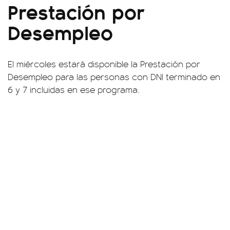
Prestación por
Desempleo
El miércoles estará disponible la Prestación por
Desempleo para las personas con DNI terminado en
6 y 7 incluidas en ese programa.