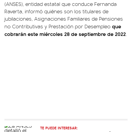
(ANSES), entidad estatal que conduce Fernanda
Raverta, informó quiénes son los titulares de
jubilaciones, Asignaciones Familiares de Pensiones
que
no Contributivas y Prestación por Desempleo
cobrarán este miércoles 28 de septiembre de 2022
.
TE PUEDE INTERESAR: