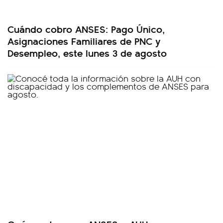
Cuándo cobro ANSES: Pago Único,
Asignaciones Familiares de PNC y
Desempleo, este lunes 3 de agosto