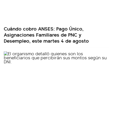
Cuándo cobro ANSES: Pago Único,
Asignaciones Familiares de PNC y
Desempleo, este martes 4 de agosto