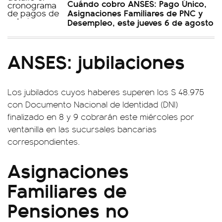
Cuándo cobro ANSES: Pago Único,
Asignaciones Familiares de PNC y
Desempleo, este jueves 6 de agosto
ANSES: jubilaciones
Los jubilados cuyos haberes superen los $ 48.975
con Documento Nacional de Identidad (DNI)
finalizado en 8 y 9 cobrarán este miércoles por
ventanilla en las sucursales bancarias
correspondientes.
Asignaciones
Familiares de
Pensiones no