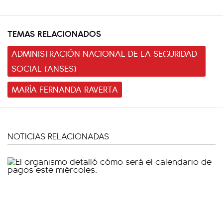
TEMAS RELACIONADOS
ADMINISTRACIÓN NACIONAL DE LA SEGURIDAD
SOCIAL (ANSES)
MARÍA FERNANDA RAVERTA
NOTICIAS RELACIONADAS