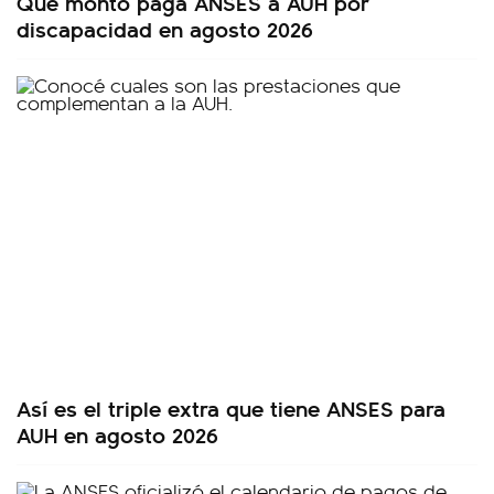
Qué monto paga ANSES a AUH por
discapacidad en agosto 2026
Así es el triple extra que tiene ANSES para
AUH en agosto 2026