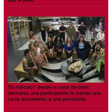
"Es ridículo": desde la casa de Gran
Hermano, una participante le mandó una
carta documento a una periodista