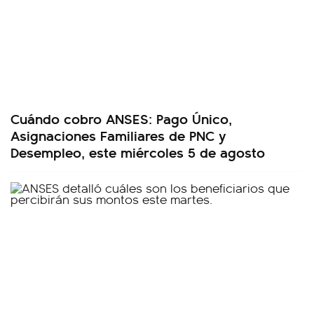
Cuándo cobro ANSES: Pago Único,
Asignaciones Familiares de PNC y
Desempleo, este miércoles 5 de agosto