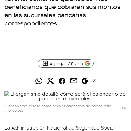
beneficiarios que cobrarán sus montos
en las sucursales bancarias
correspondientes.
Agregar C5N en
El organismo detalló cómo será el calendario de pagos este
C5N
miércoles.
La Administración Nacional de Seguridad Social