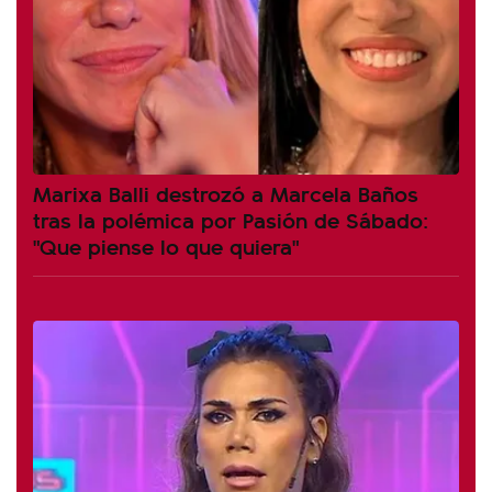
Marixa Balli destrozó a Marcela Baños
tras la polémica por Pasión de Sábado:
"Que piense lo que quiera"