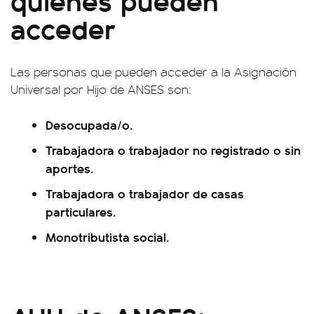
acceder
Las personas que pueden acceder a la Asignación
Universal por Hijo de ANSES son:
Desocupada/o.
Trabajadora o trabajador no registrado o sin
aportes.
Trabajadora o trabajador de casas
particulares.
Monotributista social.