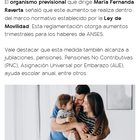
organismo previsional
María Fernanda
El
que dirige
Raverta
señaló que este aumento se realiza dentro
Ley de
del marco normativo establecido por la
Movilidad
. Esta reglamentación otorga aumentos
trimestrales para los haberes de ANSES.
Vale destacar que esta medida también alcanza a
jubilaciones, pensiones, Pensiones No Contributivas
(PNC), Asignación Universal por Embarazo (AUE),
ayuda escolar anual, entre otros.