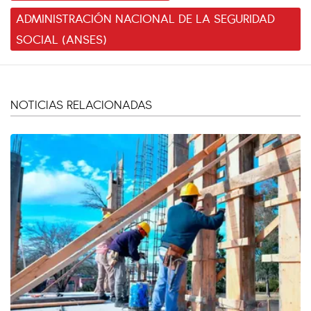
ADMINISTRACIÓN NACIONAL DE LA SEGURIDAD
SOCIAL (ANSES)
NOTICIAS RELACIONADAS