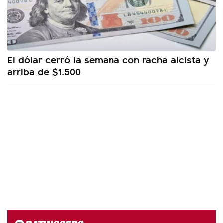
El dólar cerró la semana con racha alcista y
arriba de $1.500