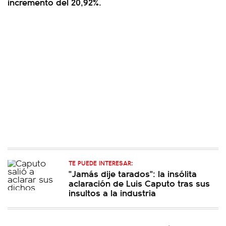
incremento del 20,92%.
TE PUEDE INTERESAR:
"Jamás dije tarados": la insólita
aclaración de Luis Caputo tras sus
insultos a la industria