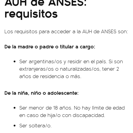
AUH de ANSES:
requisitos
Los requisitos para acceder a la AUH de ANSES son:
De la madre o padre o titular a cargo:
Ser argentinas/os y residir en el país. Si son
extranjeras/os o naturalizadas/os, tener 2
años de residencia o más.
De la niña, niño o adolescente:
Ser menor de 18 años. No hay límite de edad
en caso de hija/o con discapacidad.
Ser soltera/o.