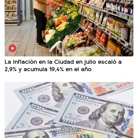
La inflación en la Ciudad en julio escaló a
2,9% y acumula 19,4% en el año