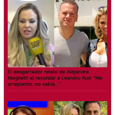
El desgarrador relato de Alejandra
Maglietti al recordar a Leandro Rud: "Me
arrepiento, no sabía..."