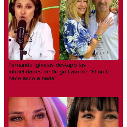
Fernanda Iglesias destapó las
infidelidades de Diego Latorre: "Él no le
hace asco a nada"