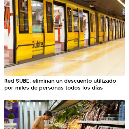
Red SUBE: eliminan un descuento utilizado
por miles de personas todos los días