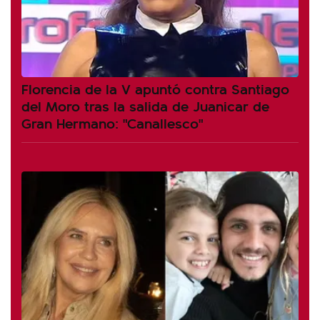
Florencia de la V apuntó contra Santiago
del Moro tras la salida de Juanicar de
Gran Hermano: "Canallesco"