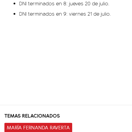
DNI terminados en 8: jueves 20 de julio.
DNI terminados en 9: viernes 21 de julio.
TEMAS RELACIONADOS
MARÍA FERNANDA RAVERTA