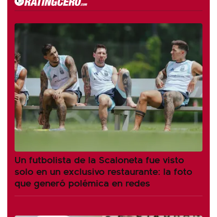
Un futbolista de la Scaloneta fue visto
solo en un exclusivo restaurante: la foto
que generó polémica en redes