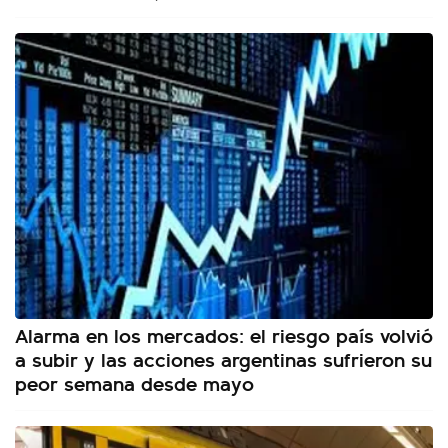
Alarma en los mercados: el riesgo país volvió
a subir y las acciones argentinas sufrieron su
peor semana desde mayo