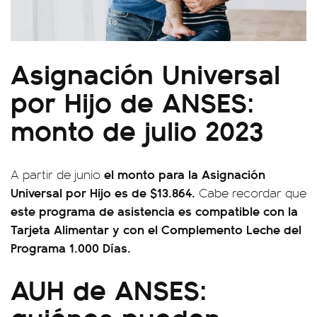
Asignación Universal
por Hijo de ANSES:
monto de julio 2023
el monto para la Asignación
A partir de junio
Universal por Hijo es de $13.864.
Cabe recordar que
este programa de asistencia es compatible con la
Tarjeta Alimentar y con el Complemento Leche del
Programa 1.000 Días.
AUH de ANSES:
quiénes pueden