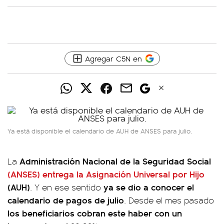
Agregar C5N en
Ya está disponible el calendario de AUH de ANSES para julio.
Administración Nacional de la Seguridad Social
La
(ANSES) entrega la Asignación Universal por Hijo
(AUH)
ya se dio a conocer el
. Y en ese sentido
calendario de pagos de julio
. Desde el mes pasado
los beneficiarios cobran este haber con un