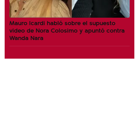
Mauro Icardi habló sobre el supuesto
video de Nora Colosimo y apuntó contra
Wanda Nara