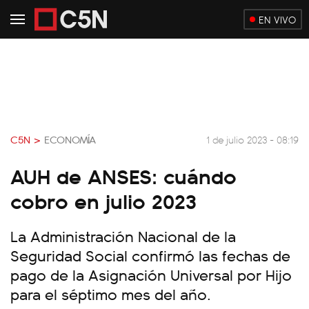
EN VIVO
C5N >
ECONOMÍA
1 de julio 2023 - 08:19
AUH de ANSES: cuándo
cobro en julio 2023
La Administración Nacional de la
Seguridad Social confirmó las fechas de
pago de la Asignación Universal por Hijo
para el séptimo mes del año.