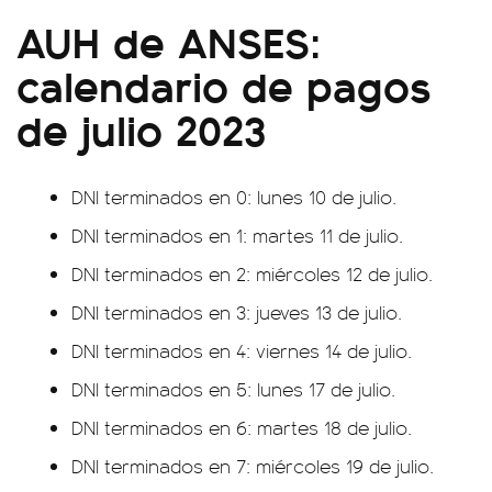
AUH de ANSES:
calendario de pagos
de julio 2023
DNI terminados en 0: lunes 10 de julio.
DNI terminados en 1: martes 11 de julio.
DNI terminados en 2: miércoles 12 de julio.
DNI terminados en 3: jueves 13 de julio.
DNI terminados en 4: viernes 14 de julio.
DNI terminados en 5: lunes 17 de julio.
DNI terminados en 6: martes 18 de julio.
DNI terminados en 7: miércoles 19 de julio.