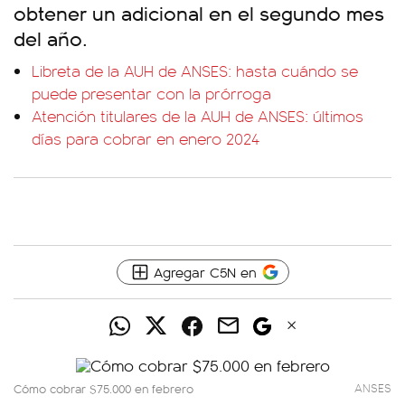
obtener un adicional en el segundo mes
del año.
Libreta de la AUH de ANSES: hasta cuándo se
puede presentar con la prórroga
Atención titulares de la AUH de ANSES: últimos
días para cobrar en enero 2024
Agregar C5N en
Cómo cobrar $75.000 en febrero
ANSES