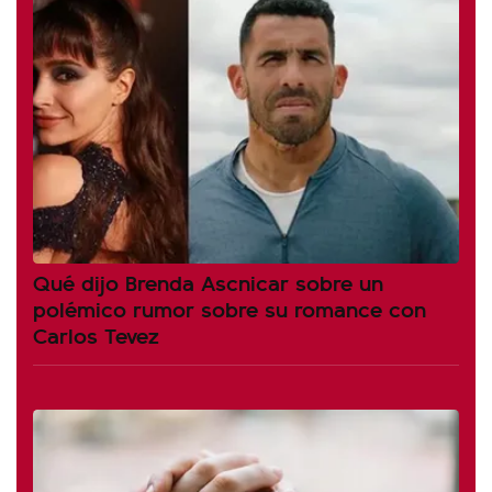
Qué dijo Brenda Ascnicar sobre un
polémico rumor sobre su romance con
Carlos Tevez