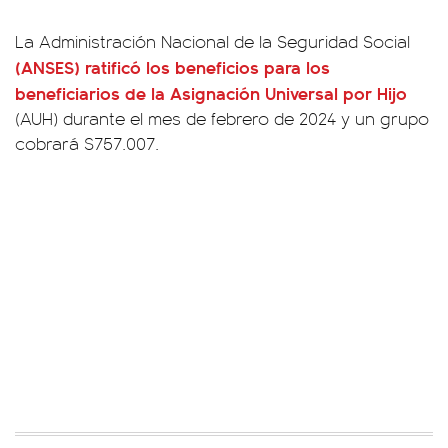
La Administración Nacional de la Seguridad Social
(ANSES) ratificó los beneficios para los
beneficiarios de la Asignación Universal por Hijo
(AUH) durante el mes de febrero de 2024 y un grupo
cobrará $757.007.