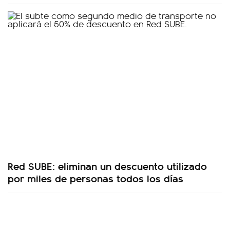
Red SUBE: eliminan un descuento utilizado
por miles de personas todos los días