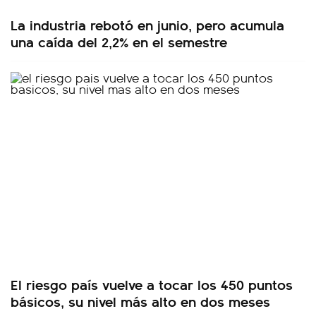
La industria rebotó en junio, pero acumula
una caída del 2,2% en el semestre
El riesgo país vuelve a tocar los 450 puntos
básicos, su nivel más alto en dos meses