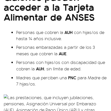
acceder a la Tarjeta
Alimentar de ANSES
AUH
Personas que cobren la
con hijas/os de
hasta 14 años inclusive.
Personas embarazadas a partir de los 3
AUE
meses que cobren la
.
Personas con hijas/os con discapacidad que
AUH
cobren la
, sin límite de edad.
PNC
Madres que perciben una
para Madre de
7 hijas/os.