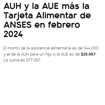
AUH y la AUE más la
Tarjeta Alimentar de
ANSES en febrero
2024
El monto de la asistencia alimentaria es de $44.000,
$33.057
y el de la AUH para un hijo o la AUE es de
.
La suma es $77.057.