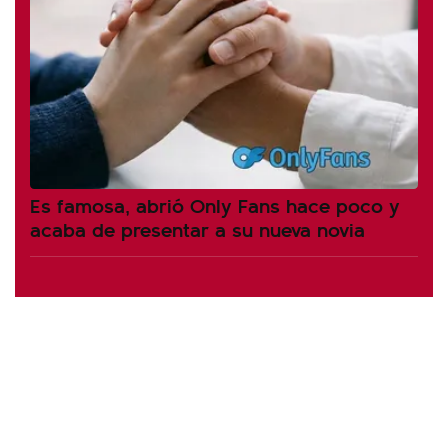
Es famosa, abrió Only Fans hace poco y
acaba de presentar a su nueva novia