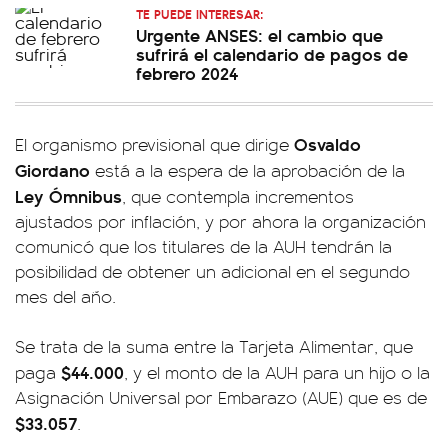
TE PUEDE INTERESAR:
Urgente ANSES: el cambio que
sufrirá el calendario de pagos de
febrero 2024
Osvaldo
El organismo previsional que dirige
Giordano
está a la espera de la aprobación de la
Ley Ómnibus
, que contempla incrementos
ajustados por inflación, y por ahora la organización
comunicó que los titulares de la AUH tendrán la
posibilidad de obtener un adicional en el segundo
mes del año.
Se trata de la suma entre la Tarjeta Alimentar, que
$44.000
paga
, y el monto de la AUH para un hijo o la
Asignación Universal por Embarazo (AUE) que es de
$33.057
.