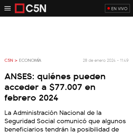
EN VIVO
C5N >
ECONOMÍA
28 de enero 2024 - 11:49
ANSES: quiénes pueden
acceder a $77.007 en
febrero 2024
La Administración Nacional de la
Seguridad Social comunicó que algunos
beneficiarios tendrán la posibilidad de