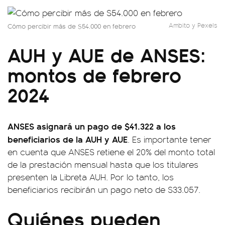
Ambito y Pexels
Cómo percibir más de $54.000 en febrero
AUH y AUE de ANSES:
montos de febrero
2024
ANSES asignará un pago de $41.322 a los
beneficiarios de la AUH y AUE
. Es importante tener
en cuenta que ANSES retiene el 20% del monto total
de la prestación mensual hasta que los titulares
presenten la Libreta AUH. Por lo tanto, los
beneficiarios recibirán un pago neto de $33.057.
Quiénes pueden