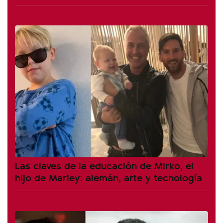
Las claves de la educación de Mirko, el
hijo de Marley: alemán, arte y tecnología