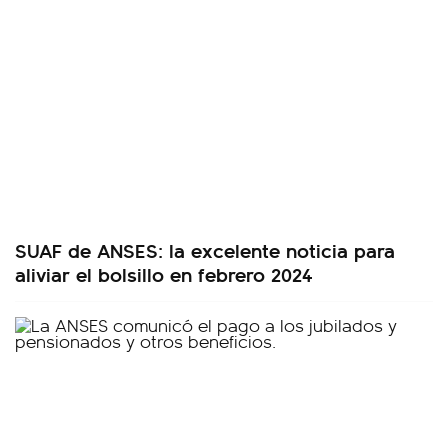
SUAF de ANSES: la excelente noticia para
aliviar el bolsillo en febrero 2024