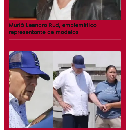
Murió Leandro Rud, emblemático
representante de modelos