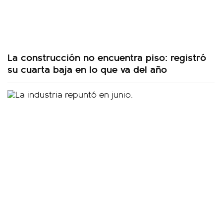
La construcción no encuentra piso: registró
su cuarta baja en lo que va del año