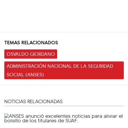
TEMAS RELACIONADOS
OSVALDO GIORDANO
ADMINISTRACIÓN NACIONAL DE LA SEGURIDAD
SOCIAL (ANSES)
NOTICIAS RELACIONADAS