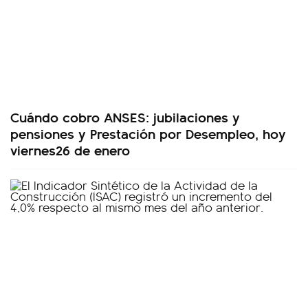
Cuándo cobro ANSES: jubilaciones y
pensiones y Prestación por Desempleo, hoy
viernes26 de enero