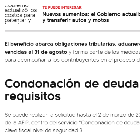
TE PUEDE INTERESAR:
Nuevos aumentos: el Gobierno actuali
y transferir autos y motos
El beneficio abarca obligaciones tributarias, aduane
vencidas al 31 de agosto
y forma parte de las medida
para acompañar a los contribuyentes en el proceso 
Condonación de deuda 
requisitos
Se puede realizar la solicitud hasta el 2 de marzo de 
de la AFIP, dentro del servicio “Condonación de deudas
clave fiscal nivel de seguridad 3.