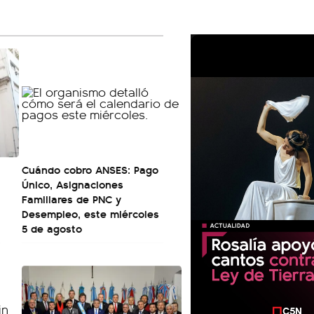
Cuándo cobro ANSES: Pago
Único, Asignaciones
Familiares de PNC y
Desempleo, este miércoles
5 de agosto