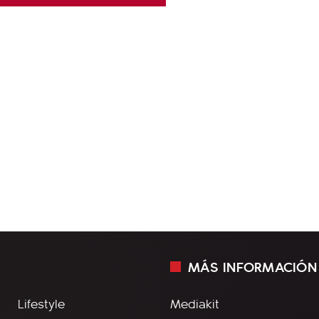
MÁS INFORMACIÓN
Lifestyle
Mediakit