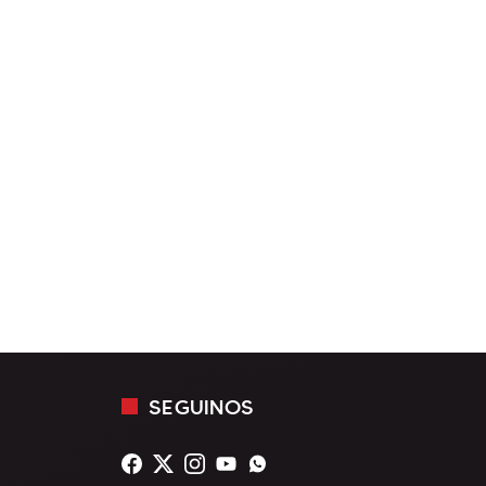
SEGUINOS