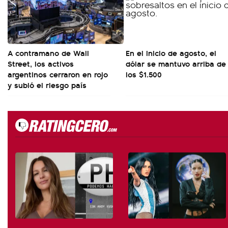
A contramano de Wall
En el inicio de agosto, el
Street, los activos
dólar se mantuvo arriba de
argentinos cerraron en rojo
los $1.500
y subió el riesgo país