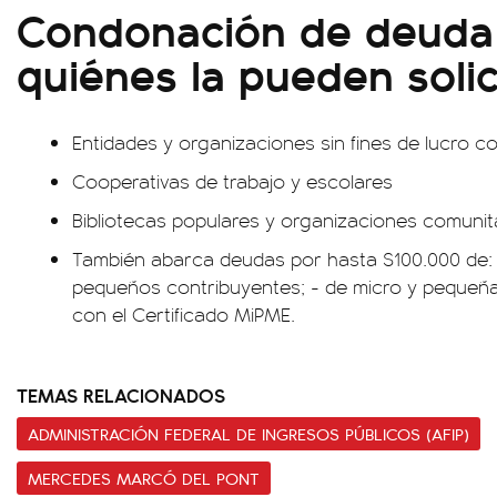
Condonación de deuda 
quiénes la pueden solic
Entidades y organizaciones sin fines de lucro c
Cooperativas de trabajo y escolares
Bibliotecas populares y organizaciones comunit
También abarca deudas por hasta $100.000 de: 
pequeños contribuyentes; - de micro y peque
con el Certificado MiPME.
TEMAS RELACIONADOS
ADMINISTRACIÓN FEDERAL DE INGRESOS PÚBLICOS (AFIP)
MERCEDES MARCÓ DEL PONT