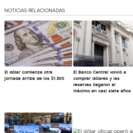
NOTICIAS RELACIONADAS
El dólar comienza otra
El Banco Central volvió a
jornada arriba de los $1.500
comprar dólares y las
reservas llegaron al
máximo en casi siete años