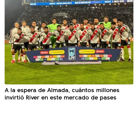
A la espera de Almada, cuántos millones
invirtió River en este mercado de pases