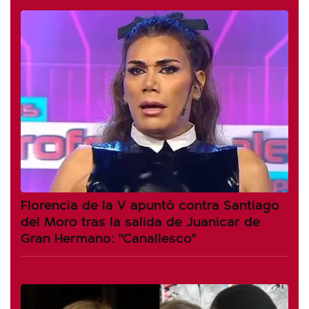
Florencia de la V apuntó contra Santiago
del Moro tras la salida de Juanicar de
Gran Hermano: "Canallesco"