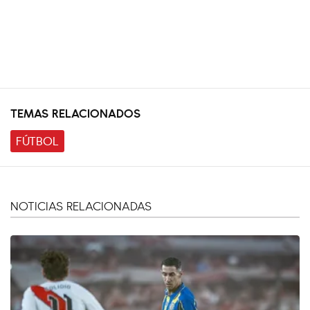
TEMAS RELACIONADOS
FÚTBOL
NOTICIAS RELACIONADAS