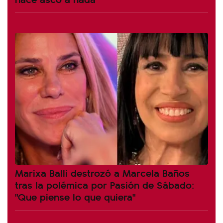
Marixa Balli destrozó a Marcela Baños
tras la polémica por Pasión de Sábado:
"Que piense lo que quiera"