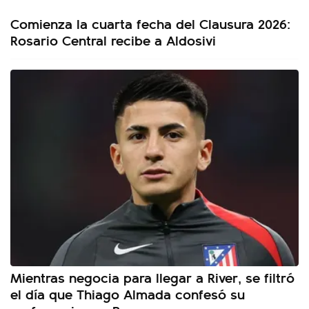
Comienza la cuarta fecha del Clausura 2026:
Rosario Central recibe a Aldosivi
Mientras negocia para llegar a River, se filtró
el día que Thiago Almada confesó su