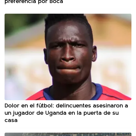
preferencia por Boca
Dolor en el fútbol: delincuentes asesinaron a
un jugador de Uganda en la puerta de su
casa