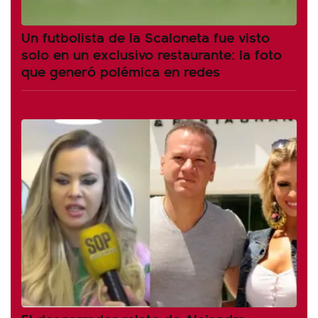
Un futbolista de la Scaloneta fue visto
solo en un exclusivo restaurante: la foto
que generó polémica en redes