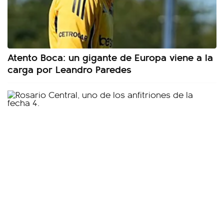
Atento Boca: un gigante de Europa viene a la
carga por Leandro Paredes