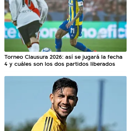
Torneo Clausura 2026: así se jugará la fecha
4 y cuáles son los dos partidos liberados