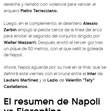
derecha y remató con violencia para vencer al
Pietro Terracciano.
arquero
Alessio
Luego, en el complemento, el delantero
Zerbin
empujó la pelota cerca de la línea del arco
para anotar el segundo del conjunto dirigido por
Walter Mazzarri.
Después anotó el tercer gol tras
un pique de 50 metros, con el que selló la goleada
de Napoli.
Ahora, Napoli aguarda por su rival en la final, que se
Inter
definirá este viernes con el cruce entre el
de
Lautaro Martínez
Lazio
Valentín "Taty"
y la
de
Castellanos.
El resumen de Napoli
vs Fiorentina