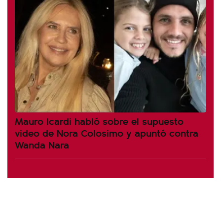
Mauro Icardi habló sobre el supuesto
video de Nora Colosimo y apuntó contra
Wanda Nara