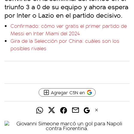
triunfo 3 a 0 de su equipo y ahora espera
por Inter o Lazio en el partido decisivo.
Confirmado: cómo ver gratis el primer partido de
Messi en Inter Miami del 2024
Gira de la Selección por China: cuáles son los
posibles rivales
Agregar C5N en