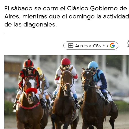
El sábado se corre el Clásico Gobierno de
Aires, mientras que el domingo la activida
de las diagonales.
Agregar C5N en