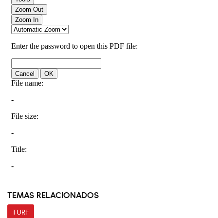
TEMAS RELACIONADOS
TURF