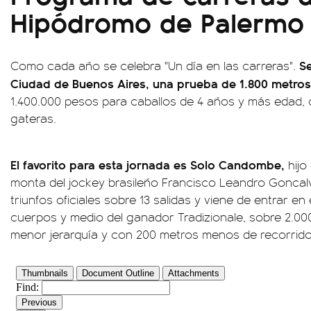
Hipódromo de Palermo
Se
Como cada año se celebra "Un día en las carreras".
Ciudad de Buenos Aires, una prueba de 1.800 metros
1.400.000 pesos para caballos de 4 años y más edad, 
gateras.
El favorito para esta jornada es Solo Candombe,
hijo
monta del jockey brasileño Francisco Leandro Goncalv
triunfos oficiales sobre 13 salidas y viene de entrar en
cuerpos y medio del ganador Tradizionale, sobre 2.000
menor jerarquía y con 200 metros menos de recorrido