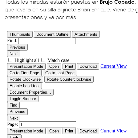
Brujo Copado
Todas las miradas estarán puestas en
,
que llevará en su silla al jinete Brian Enrique. Viene d
presentaciones y va por más.