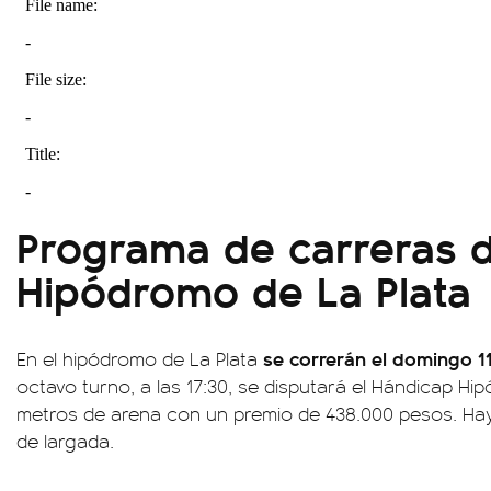
Programa de carreras d
Hipódromo de La Plata
se correrán el domingo 11
En el hipódromo de La Plata
octavo turno, a las 17:30, se disputará el Hándicap H
metros de arena con un premio de 438.000 pesos. Hay 
de largada.