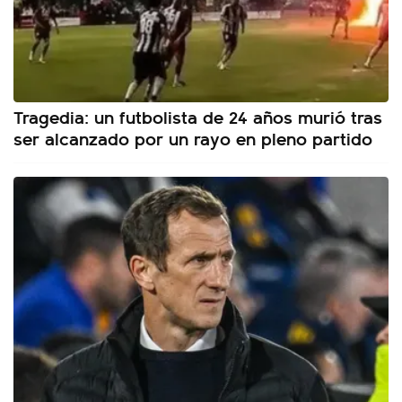
Tragedia: un futbolista de 24 años murió tras
ser alcanzado por un rayo en pleno partido