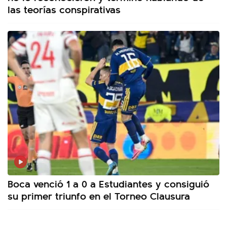
las teorías conspirativas
Boca venció 1 a 0 a Estudiantes y consiguió
su primer triunfo en el Torneo Clausura