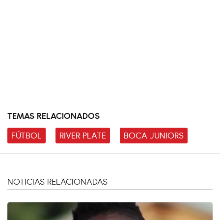
TEMAS RELACIONADOS
FÚTBOL
RIVER PLATE
BOCA JUNIORS
NOTICIAS RELACIONADAS