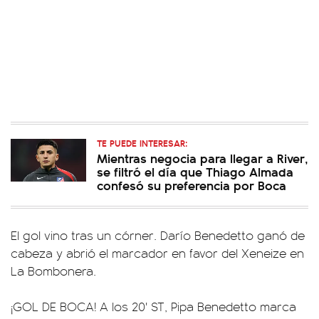
TE PUEDE INTERESAR:
Mientras negocia para llegar a River,
se filtró el día que Thiago Almada
confesó su preferencia por Boca
El gol vino tras un córner. Darío Benedetto ganó de
cabeza y abrió el marcador en favor del Xeneize en
La Bombonera.
¡GOL DE BOCA! A los 20' ST, Pipa Benedetto marca