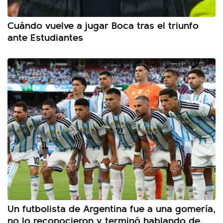
Cuándo vuelve a jugar Boca tras el triunfo
ante Estudiantes
Un futbolista de Argentina fue a una gomería,
no lo reconocieron y terminó hablando de