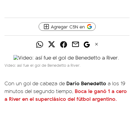
Agregar C5N en
Video: así fue el gol de Benedetto a River.
Darío Benedetto
Con un gol de cabeza de
a los 19
Boca le ganó 1 a cero
minutos del segundo tiempo,
a River
en el superclásico del fútbol argentino.