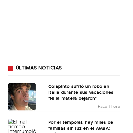
ÚLTIMAS NOTICIAS
Colapinto sufrió un robo en
Italia durante sus vacaciones:
"Ni la matera dejaron"
Hace 1 hora
Por el temporal, hay miles de
familias sin luz en el AMBA: