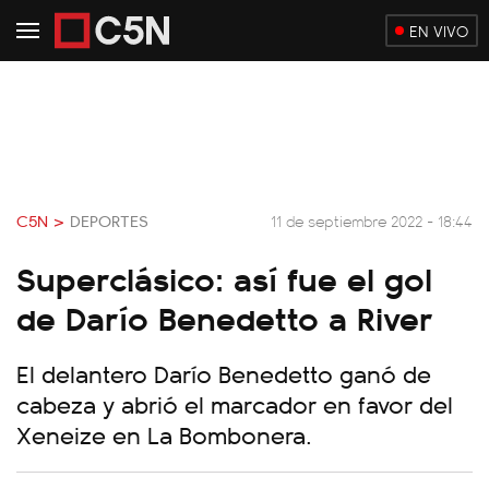
EN VIVO
C5N >
DEPORTES
11 de septiembre 2022 - 18:44
Superclásico: así fue el gol
de Darío Benedetto a River
El delantero Darío Benedetto ganó de
cabeza y abrió el marcador en favor del
Xeneize en La Bombonera.