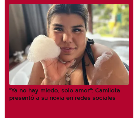
"Ya no hay miedo, solo amor": Camilota
presentó a su novia en redes sociales