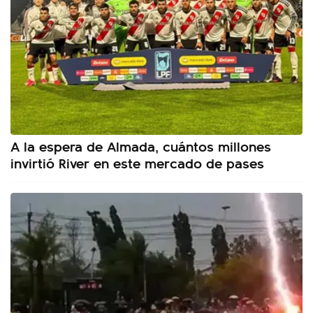
A la espera de Almada, cuántos millones
invirtió River en este mercado de pases