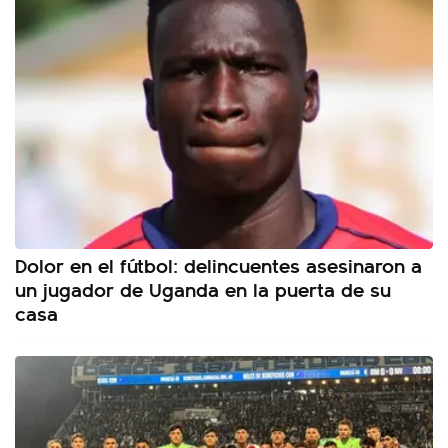
Dolor en el fútbol: delincuentes asesinaron a
un jugador de Uganda en la puerta de su
casa