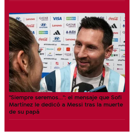
"Siempre seremos...": el mensaje que Sofi
Martínez le dedicó a Messi tras la muerte
de su papá