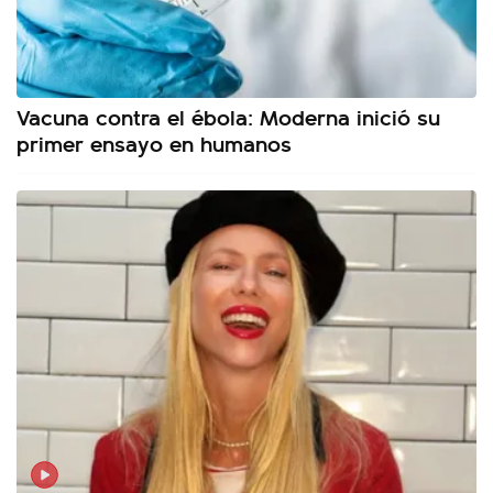
Vacuna contra el ébola: Moderna inició su
primer ensayo en humanos