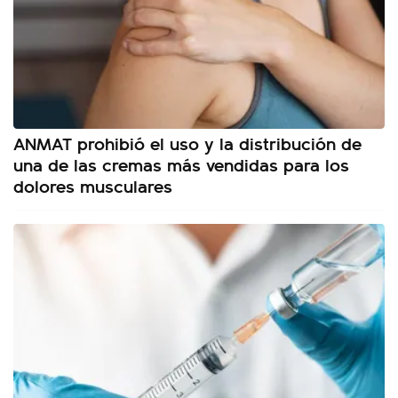
ANMAT prohibió el uso y la distribución de
una de las cremas más vendidas para los
dolores musculares