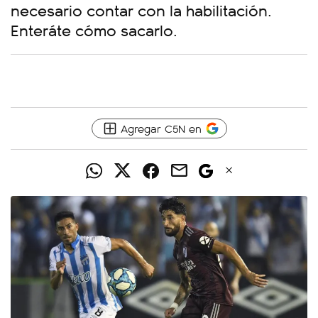
necesario contar con la habilitación.
Enteráte cómo sacarlo.
Agregar C5N en