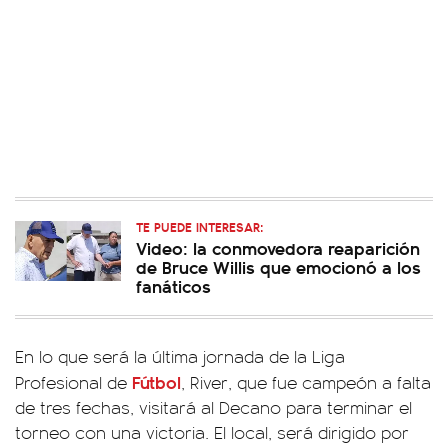
TE PUEDE INTERESAR:
Video: la conmovedora reaparición
de Bruce Willis que emocionó a los
fanáticos
En lo que será la última jornada de la Liga
Fútbol
Profesional de
, River, que fue campeón a falta
de tres fechas, visitará al Decano para terminar el
torneo con una victoria. El local, será dirigido por