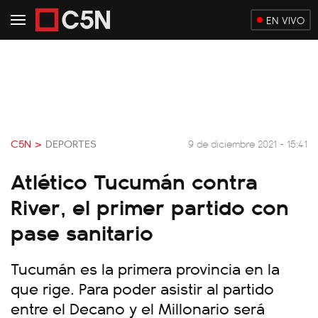
EN VIVO
C5N >
DEPORTES
9 de diciembre 2021 - 15:41
Atlético Tucumán contra
River, el primer partido con
pase sanitario
Tucumán es la primera provincia en la
que rige. Para poder asistir al partido
entre el Decano y el Millonario será