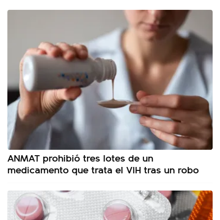
ANMAT prohibió tres lotes de un
medicamento que trata el VIH tras un robo