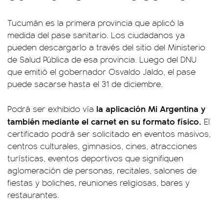
Tucumán es la primera provincia que aplicó la
medida del pase sanitario. Los ciudadanos ya
pueden descargarlo a través del sitio del Ministerio
de Salud Pública de esa provincia. Luego del DNU
que emitió el gobernador Osvaldo Jaldo, el pase
puede sacarse hasta el 31 de diciembre.
la aplicación Mi Argentina y
Podrá ser exhibido vía
también mediante el carnet en su formato físico.
El
certificado podrá ser solicitado en eventos masivos,
centros culturales, gimnasios, cines, atracciones
turísticas, eventos deportivos que signifiquen
aglomeración de personas, recitales, salones de
fiestas y boliches, reuniones religiosas, bares y
restaurantes.