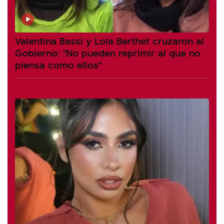
Valentina Bassi y Lola Berthet cruzaron al
Gobierno: "No pueden reprimir al que no
piensa como ellos"