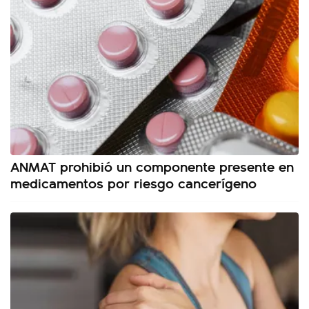
ANMAT prohibió un componente presente en
medicamentos por riesgo cancerígeno