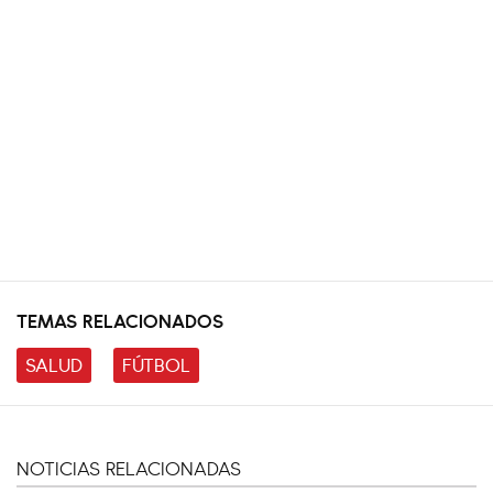
TEMAS RELACIONADOS
SALUD
FÚTBOL
NOTICIAS RELACIONADAS