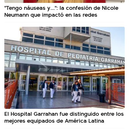
"Tengo náuseas y...": la confesión de Nicole
Neumann que impactó en las redes
El Hospital Garrahan fue distinguido entre los
mejores equipados de América Latina