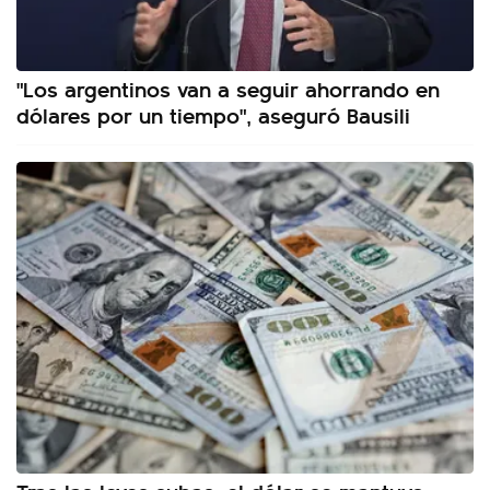
"Los argentinos van a seguir ahorrando en
dólares por un tiempo", aseguró Bausili