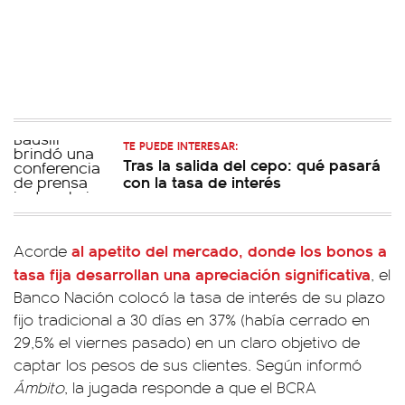
TE PUEDE INTERESAR:
Tras la salida del cepo: qué pasará
con la tasa de interés
al apetito del mercado, donde los bonos a
Acorde
tasa fija desarrollan una apreciación significativa
, el
Banco Nación colocó la tasa de interés de su plazo
fijo tradicional a 30 días en 37% (había cerrado en
29,5% el viernes pasado) en un claro objetivo de
captar los pesos de sus clientes. Según informó
Ámbito
, la jugada responde a que el BCRA