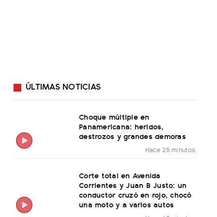
ÚLTIMAS NOTICIAS
Choque múltiple en
Panamericana: heridos,
destrozos y grandes demoras
Hace 25 minutos
Corte total en Avenida
Corrientes y Juan B Justo: un
conductor cruzó en rojo, chocó
una moto y a varios autos