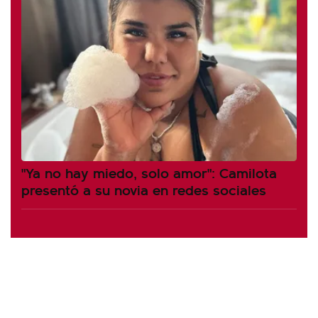
"Ya no hay miedo, solo amor": Camilota
presentó a su novia en redes sociales