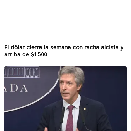
El dólar cierra la semana con racha alcista y
arriba de $1.500