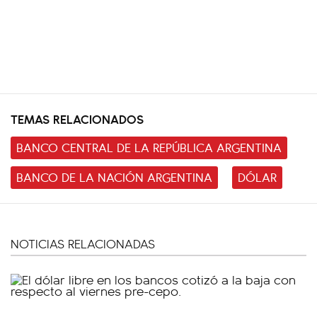
TEMAS RELACIONADOS
BANCO CENTRAL DE LA REPÚBLICA ARGENTINA
BANCO DE LA NACIÓN ARGENTINA
DÓLAR
NOTICIAS RELACIONADAS