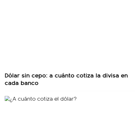
Dólar sin cepo: a cuánto cotiza la divisa en
cada banco