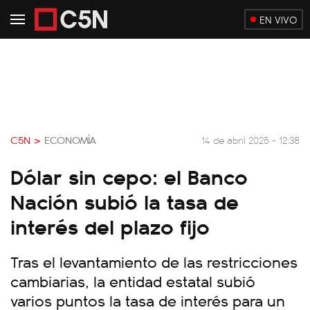
EN VIVO
C5N >
ECONOMÍA
14 de abril 2025 - 12:38
Dólar sin cepo: el Banco
Nación subió la tasa de
interés del plazo fijo
Tras el levantamiento de las restricciones
cambiarias, la entidad estatal subió
varios puntos la tasa de interés para un