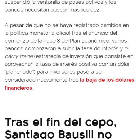
suspendió la ventanilla de pases activos y los
bancos necesitan buscar más liquidez.
A pesar de que no se haya registrado cambios en
la política monetaria oficial tras el anuncio del
comienzo de la Fase 3 del Plan Económico, varios
bancos comenzaron a subir la tasa de interés y el
carry trade
(estrategia de inversión que consiste en
aprovechar la tasa de interés positiva con un dólar
"planchado") para inversores pasó a ser
la baja de los dólares
considerado nuevamente tras
financieros
.
Tras el fin del cepo,
Santiago Bausili no