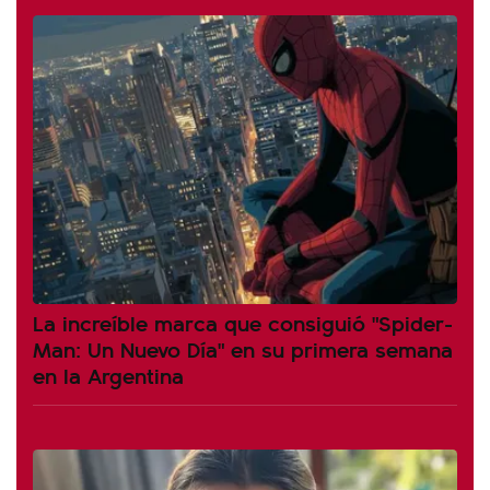
La increíble marca que consiguió "Spider-
Man: Un Nuevo Día" en su primera semana
en la Argentina