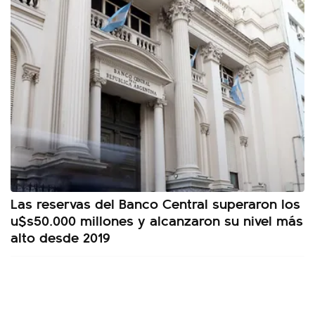
Las reservas del Banco Central superaron los
u$s50.000 millones y alcanzaron su nivel más
alto desde 2019