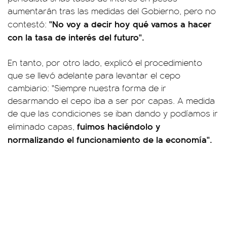
aumentarán tras las medidas del Gobierno, pero no
"No voy a decir hoy qué vamos a hacer
contestó:
con la tasa de interés del futuro".
En tanto, por otro lado, explicó el procedimiento
que se llevó adelante para levantar el cepo
cambiario: "Siempre nuestra forma de ir
desarmando el cepo iba a ser por capas. A medida
de que las condiciones se iban dando y podíamos ir
fuimos haciéndolo y
eliminado capas,
normalizando el funcionamiento de la economía".