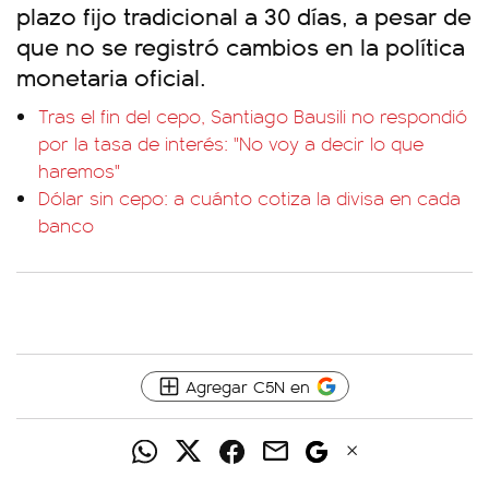
plazo fijo tradicional a 30 días, a pesar de
que no se registró cambios en la política
monetaria oficial.
Tras el fin del cepo, Santiago Bausili no respondió
por la tasa de interés: "No voy a decir lo que
haremos"
Dólar sin cepo: a cuánto cotiza la divisa en cada
banco
Agregar C5N en