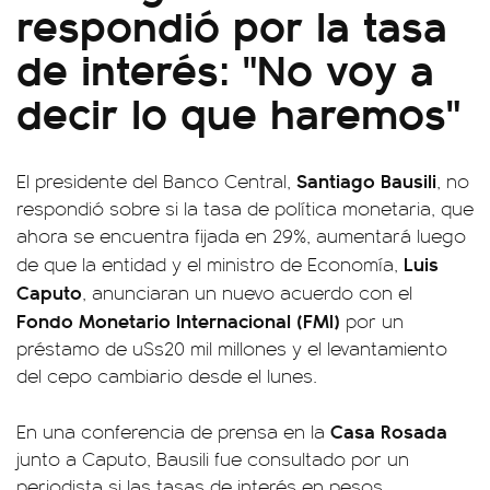
respondió por la tasa
de interés: "No voy a
decir lo que haremos"
Santiago Bausili
El presidente del Banco Central,
, no
respondió sobre si la tasa de política monetaria, que
ahora se encuentra fijada en 29%, aumentará luego
Luis
de que la entidad y el ministro de Economía,
Caputo
, anunciaran un nuevo acuerdo con el
Fondo Monetario Internacional (FMI)
por un
préstamo de u$s20 mil millones y el levantamiento
del cepo cambiario desde el lunes.
Casa Rosada
En una conferencia de prensa en la
junto a Caputo, Bausili fue consultado por un
periodista si las tasas de interés en pesos